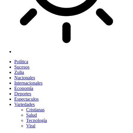
Política
Sucesos
Zulia
Nacionales
Internacionales
Economía
Deportes
Espectaculos
Variedades
Cristianas
Salud
Tecnología
Viral