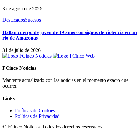
3 de agosto de 2026
Destacados
Sucesos
Hallan cuerpo de joven de 19 años con signos de violencia en un
río de Amazonas
31 de julio de 2026
FCinco Noticias
Mantente actualizado con las noticias en el momento exacto que
ocurren.
Links
Políticas de Cookies
Políticas de Privacidad
© FCinco Noticias. Todos los derechos reservados