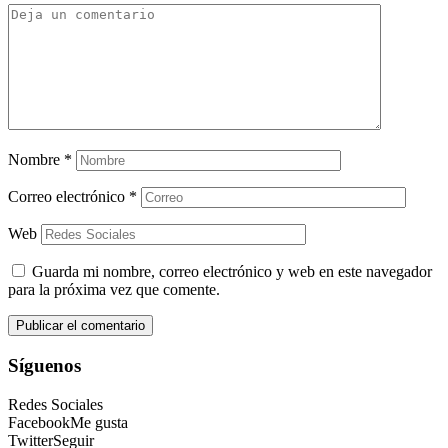
Nombre
*
Correo electrónico
*
Web
Guarda mi nombre, correo electrónico y web en este navegador
para la próxima vez que comente.
Síguenos
Redes Sociales
Facebook
Me gusta
Twitter
Seguir