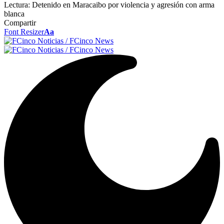
Lectura:
Detenido en Maracaibo por violencia y agresión con arma
blanca
Compartir
Font Resizer
Aa