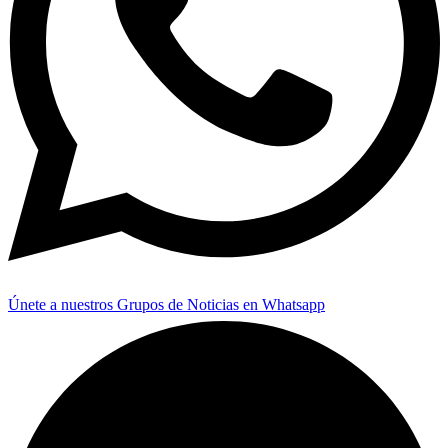
Únete a nuestros Grupos de Noticias en Whatsapp