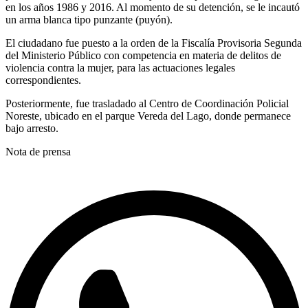
en los años 1986 y 2016. Al momento de su detención, se le incautó
un arma blanca tipo punzante (puyón).
El ciudadano fue puesto a la orden de la Fiscalía Provisoria Segunda
del Ministerio Público con competencia en materia de delitos de
violencia contra la mujer, para las actuaciones legales
correspondientes.
Posteriormente, fue trasladado al Centro de Coordinación Policial
Noreste, ubicado en el parque Vereda del Lago, donde permanece
bajo arresto.
Nota de prensa