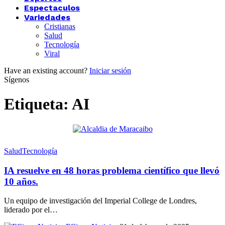
Espectaculos
Variedades
Cristianas
Salud
Tecnología
Viral
Have an existing account?
Iniciar sesión
Sígenos
Etiqueta:
AI
Salud
Tecnología
IA resuelve en 48 horas problema científico que llevó
10 años.
Un equipo de investigación del Imperial College de Londres,
liderado por el…