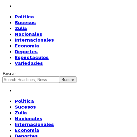
Política
Sucesos
Zulia
Nacionales
Internacionales
Economía
Deportes
Espectaculos
Variedades
Buscar
Política
Sucesos
Zulia
Nacionales
Internacionales
Economía
Deportes