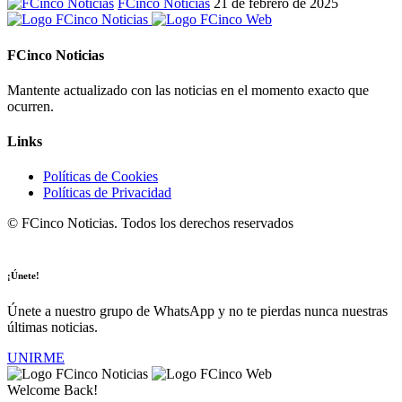
FCinco Noticias
21 de febrero de 2025
FCinco Noticias
Mantente actualizado con las noticias en el momento exacto que
ocurren.
Links
Políticas de Cookies
Políticas de Privacidad
© FCinco Noticias. Todos los derechos reservados
¡Únete!
Únete a nuestro grupo de WhatsApp y no te pierdas nunca nuestras
últimas noticias.
UNIRME
Welcome Back!